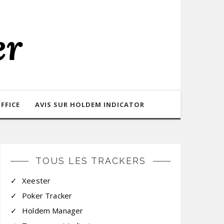
er
FFICE
AVIS SUR HOLDEM INDICATOR
TOUS LES TRACKERS
Xeester
Poker Tracker
Holdem Manager