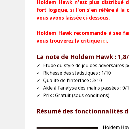
Holdem Hawk n'est plus distribué de
fort logique, si l'on s'en réfère à l
vous avons laissée ci-dessous.
Holdem Hawk recommande à ses fan
vous trouverez la critique
ici
.
La note de Holdem Hawk : 1,8
Etude du style de jeu des adversaires p
Richesse des statistiques : 1/10
Qualité de l'interface : 3/10
Aide à l'analyse des mains passées : 0/
Prix : Gratuit (sous conditions)
Résumé des fonctionnalités 
Holdem Hawk