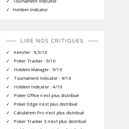
Tournament Indicator
Holdem Indicator
LIRE NOS CRITIQUES
Xeester : 9,5/10
Poker Tracker : 9/10
Holdem Manager : 9/10
Tournament Indicator : 4/10
Holdem Indicator : 4/10
Poker Office n'est plus distribué
Poker Edge n'est plus distribué
Calculatem Pro n'est plus distribué
Poker Tracker 3 n'est plus distribué