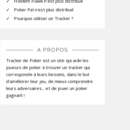
Holdem Hawk n'est plus distribué
Poker Pal n'est plus distribué
Pourquoi utiliser un Tracker ?
A PROPOS
Tracker de Poker est un site qui aide les
joueurs de poker à trouver un tracker qui
corresponde à leurs besoins, dans le but
d'améliorer leur jeu, de mieux comprendre
leurs adversaires... et de jouer un poker
gagnant !