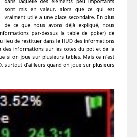
dans laquelle des éléments peu importants
sont mis en valeur, alors que ce qui est
vraiment utile a une place secondaire. En plus
de ce que nous avons déjà expliqué, nous
informations par-dessus la table de poker) de
 lieu de restituer dans le HUD des informations
 des informations sur les cotes du pot et de la
ue si on joue sur plusieurs tables. Mais ce n'est
, surtout d'ailleurs quand on joue sur plusieurs