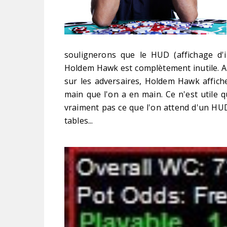
soulignerons que le HUD (affichage d'
Holdem Hawk est complètement inutile. Au
sur les adversaires, Holdem Hawk affiche
main que l'on a en main. Ce n'est utile q
vraiment pas ce que l'on attend d'un HUD
tables...